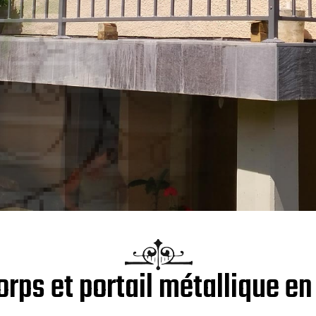
orps et portail métallique en