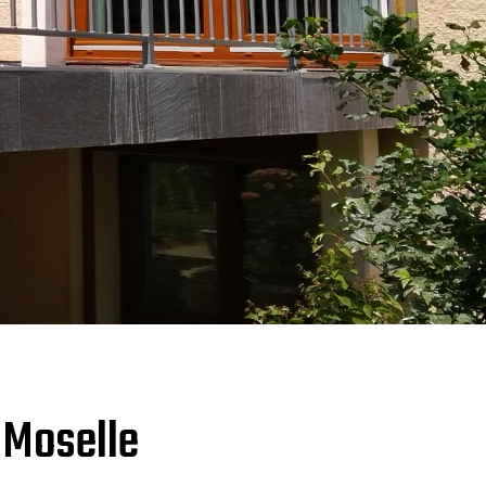
 Moselle