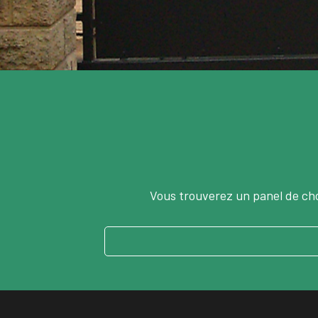
Vous trouverez un panel de choix