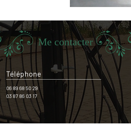
Me contacter
Téléphone
06 89 68 50 29
03 87 86 03 17