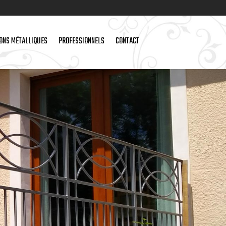
IONS MÉTALLIQUES
PROFESSIONNELS
CONTACT