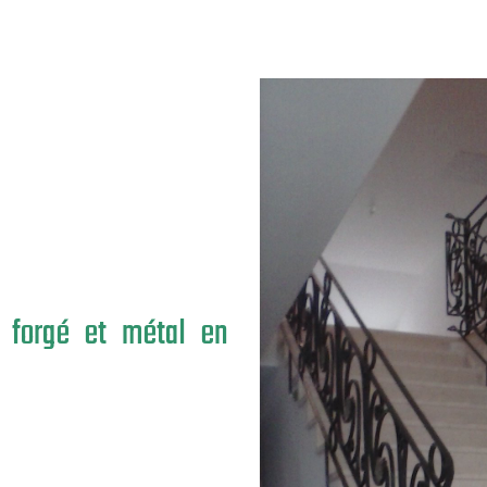
r forgé et métal en