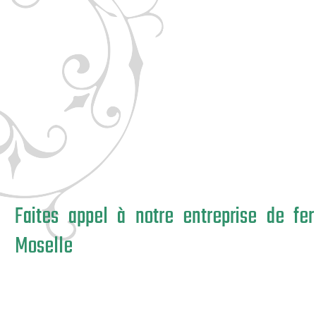
Faites appel à notre entreprise de fe
Moselle