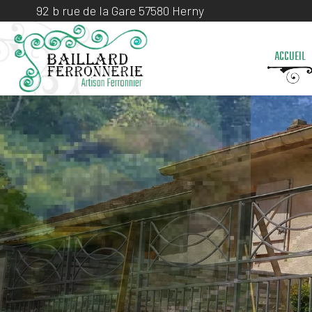
92 b rue de la Gare 57580 Herny
ACCUEIL