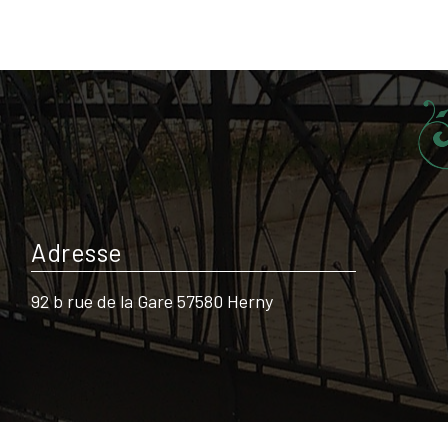
Adresse
92 b rue de la Gare 57580 Herny