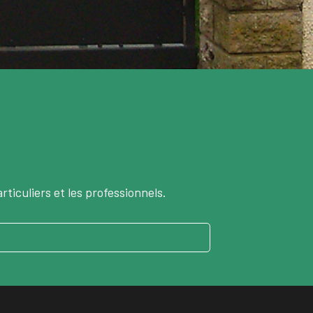
rticuliers et les professionnels.