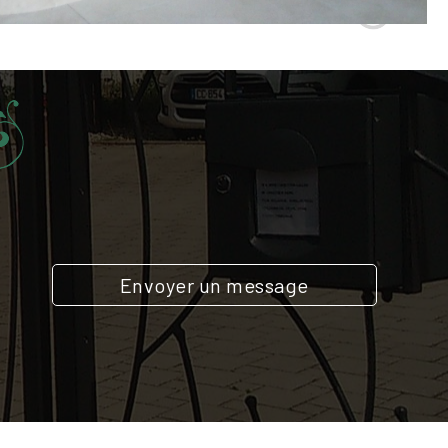
Envoyer un message