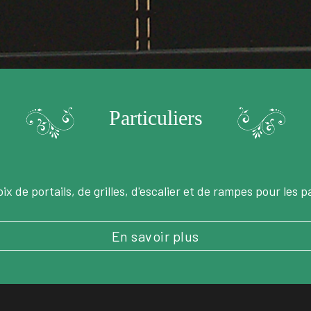
Particuliers
 de portails, de grilles, d'escalier et de rampes pour les pa
En savoir plus