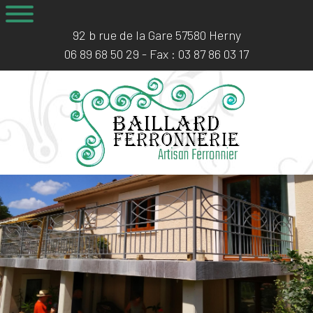
92 b rue de la Gare 57580 Herny
06 89 68 50 29
- Fax :
03 87 86 03 17