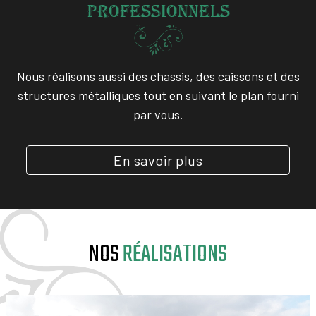
Professionnels
Nous réalisons aussi des chassis, des caissons et des
structures métalliques tout en suivant le plan fourni
par vous.
En savoir plus
NOS
RÉALISATIONS