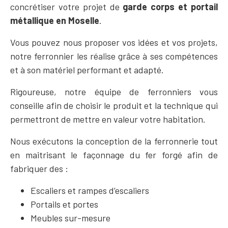
concrétiser votre projet de
garde corps et portail
métallique en Moselle
.
Vous pouvez nous proposer vos idées et vos projets,
notre ferronnier les réalise grâce à ses compétences
et à son matériel performant et adapté.
Rigoureuse, notre équipe de ferronniers vous
conseille afin de choisir le produit et la technique qui
permettront de mettre en valeur votre habitation.
Nous exécutons la conception de la ferronnerie tout
en maitrisant le façonnage du fer forgé afin de
fabriquer des :
Escaliers et rampes d’escaliers
Portails et portes
Meubles sur-mesure