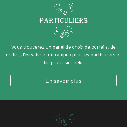
Particuliers
Vous trouverez un panel de choix de portails, de
grilles, d'escalier et de rampes pour les particuliers et
les professionnels.
En savoir plus