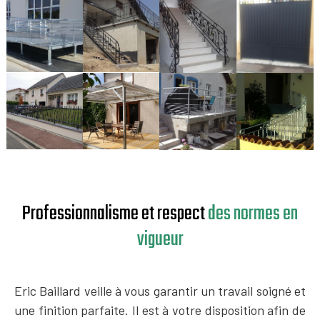
Professionnalisme et respect
des normes en
vigueur
Eric Baillard veille à vous garantir un travail soigné et
une finition parfaite. Il est à votre disposition afin de