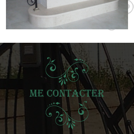
Me contacter