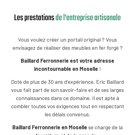
Les prestations
de l'entreprise artisanale
Vous voulez créer un portail original ? Vous
envisagez de réaliser des meubles en fer forgé
?
Baillard Ferronnerie est votre adresse
incontournable en Moselle
!
Doté de plus de 30 ans d’expérience, Eric Baillard
vous fait part de son savoir-faire et de ses larges
connaissances dans ce domaine. Il est apte à
combler toutes vos exigences tout en respectant
les délais convenus.
Baillard Ferronnerie en Moselle
se charge de la