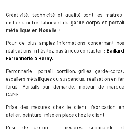
Créativité, technicité et qualité sont les maîtres-
mots de notre fabricant de
garde corps et portail
métallique en Moselle
!
Pour de plus amples informations concernant nos
réalisations, n’hésitez pas à nous contacter :
Baillard
Ferronnerie à Herny
.
Ferronnerie : portail, portillon, grilles, garde-corps,
escaliers métalliques ou suspendus, réalisation en fer
forgé. Portails sur demande, moteur de marque
CAME.
Prise des mesures chez le client, fabrication en
atelier, peinture, mise en place chez le client
Pose de clôture : mesures, commande et