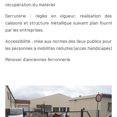
récupération du matériel
Serrurerie : règles en vigueur, réalisation des
caissons et structure métallique suivant plan fourni
par les entreprises.
Accessibilité : mise aux normes des lieux publics pour
les personnes à mobilités réduites (accès handicapés)
Rénover d’anciennes ferronnerie