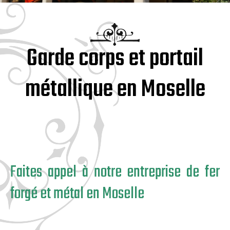
Garde corps et portail
métallique en Moselle
Faites appel à notre entreprise de fer
forgé et métal en Moselle