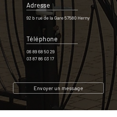
Adresse
92 b rue de la Gare 57580 Herny
Téléphone
06 89 68 50 29
03 87 86 03 17
Envoyer un message