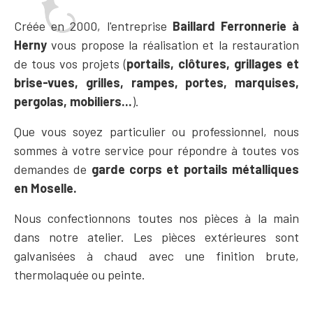
Créée en 2000, l'entreprise
Baillard Ferronnerie à
Herny
vous propose la réalisation et la restauration
de tous vos projets (
portails, clôtures, grillages et
brise-vues, grilles, rampes, portes, marquises,
pergolas, mobiliers...
).
Que vous soyez particulier ou professionnel, nous
sommes à votre service pour répondre à toutes vos
demandes de
garde corps et portails métalliques
en Moselle.
Nous confectionnons toutes nos pièces à la main
dans notre atelier. Les pièces extérieures sont
galvanisées à chaud avec une finition brute,
thermolaquée ou peinte.