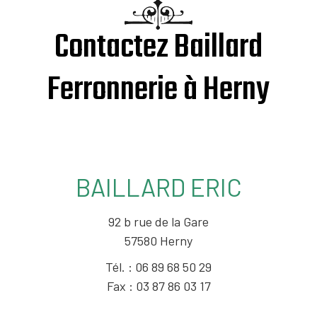
Contactez Baillard
Ferronnerie à Herny
BAILLARD ERIC
92 b rue de la Gare
57580
Herny
Tél. :
06 89 68 50 29
Fax :
03 87 86 03 17