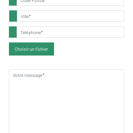
Choisir un fichier