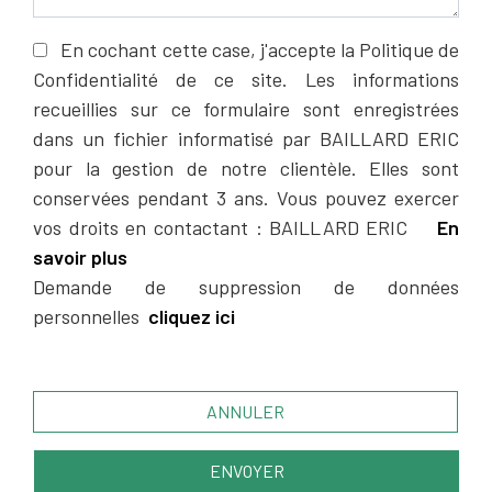
En cochant cette case, j'accepte la Politique de
Confidentialité de ce site. Les informations
recueillies sur ce formulaire sont enregistrées
dans un fichier informatisé par BAILLARD ERIC
pour la gestion de notre clientèle. Elles sont
conservées pendant 3 ans. Vous pouvez exercer
vos droits en contactant : BAILLARD ERIC
En
savoir plus
Demande de suppression de données
personnelles
cliquez ici
ANNULER
ENVOYER