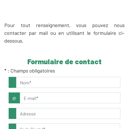
Pour tout renseignement, vous pouvez nous
contacter par mail ou en utilisant le formulaire ci-
dessous.
Formulaire de contact
* : Champs obligatoires
@